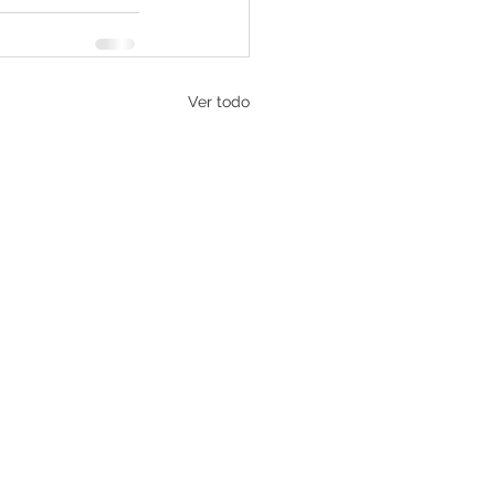
Ver todo