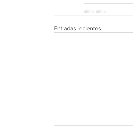
Entradas recientes