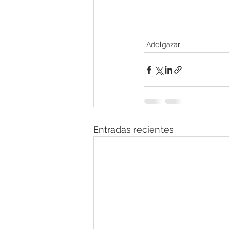
Adelgazar
Entradas recientes