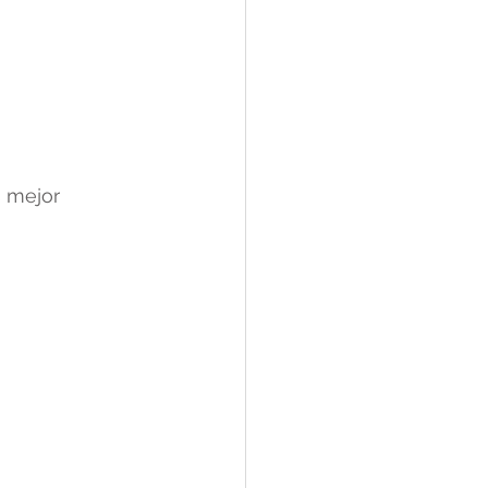
 mejor 