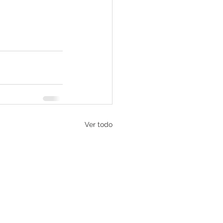
Ver todo