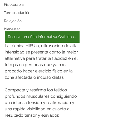
Fisioterapia
Termosudación
Relajación
bienestar
Reserva una Cita informativa Gratuita >>
La técnica HIFU o, ultrasonido de alta 
intensidad se presenta como la mejor 
alternativa para tratar la flacidez en el 
tríceps en personas que ya han 
probado hacer ejercicio físico en la 
zona afectada o incluso dietas.
Compacta y reafirma los tejidos 
profundos musculares consiguiendo 
una intensa tensión y reafirmación y 
una rápida visibilidad en cuanto al 
resultado tensor y elevador.