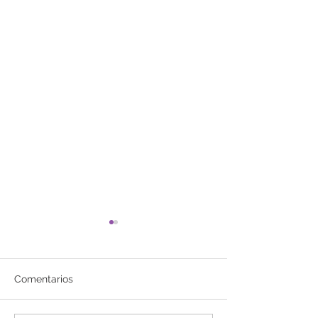
Comentarios