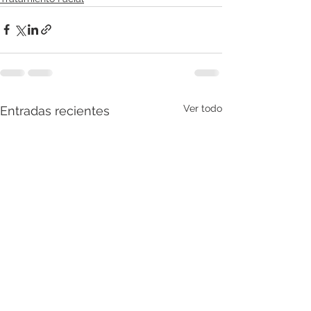
Ver todo
Entradas recientes