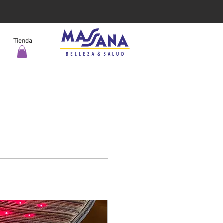
Tienda