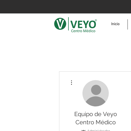
Inicio
Más acciones
Equipo de Veyo
Centro Médico