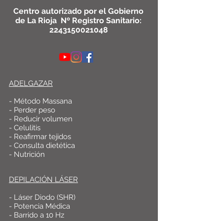
Centro autorizado por el Gobierno
de La Rioja Nº Registro Sanitario:
2243150021048
ADELGAZAR
- Método Massana
- Perder peso
- Reducir volumen
- Celulitis
- Reafirmar tejidos
- Consulta dietética
- Nutrición
DEPILACIÓN LÁSER
- Láser Diodo (SHR)
- Potencia Médica
- Barrido a 10 Hz