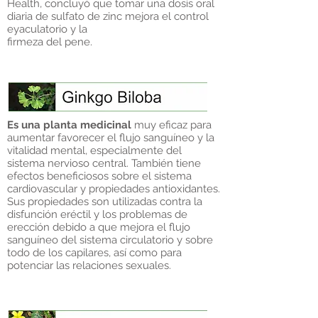
Health, concluyó que tomar una dosis oral
diaria de sulfato de zinc mejora el control
eyaculatorio y la
firmeza del pene.
Es una planta medicinal
muy eficaz para
aumentar favorecer el flujo sanguíneo y la
vitalidad mental, especialmente del
sistema nervioso central. También tiene
efectos beneficiosos sobre el sistema
cardiovascular y propiedades antioxidantes.
Sus propiedades son utilizadas contra la
disfunción eréctil y los problemas de
erección debido a que mejora el flujo
sanguíneo del sistema circulatorio y sobre
todo de los capilares, así como para
potenciar las relaciones sexuales.