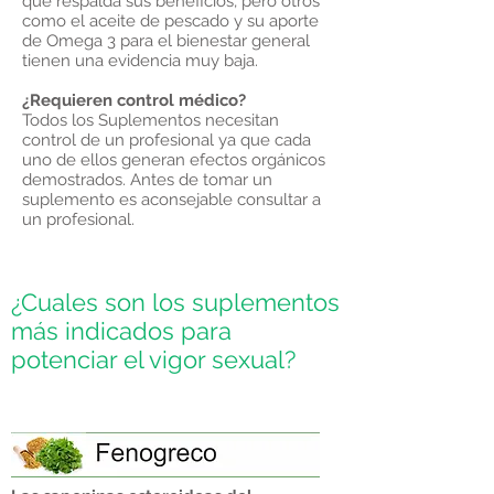
que respalda sus beneficios, pero otros
como el aceite de pescado y su aporte
de Omega 3 para el bienestar general
tienen una evidencia muy baja.
¿Requieren control médico?
Todos los Suplementos necesitan
control de un profesional ya que cada
uno de ellos generan efectos orgánicos
demostrados. Antes de tomar un
suplemento es aconsejable consultar a
un profesional.
¿Cuales son los suplementos
más indicados para
potenciar el vigor sexual?