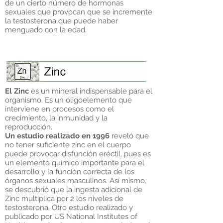
de un cierto número de hormonas
sexuales que provocan que se incremente
la testosterona que puede haber
menguado con la edad.
El Zinc
es un mineral indispensable para el
organismo. Es un oligoelemento que
interviene en procesos como el
crecimiento, la inmunidad y la
reproducción.
Un estudio realizado en 1996
reveló que
no tener suficiente zinc en el cuerpo
puede provocar disfunción eréctil, pues es
un elemento químico importante para el
desarrollo y la función correcta de los
órganos sexuales masculinos. Así mismo,
se descubrió que la ingesta adicional de
Zinc multiplica por 2 los niveles de
testosterona. Otro estudio realizado y
publicado por US National Institutes of