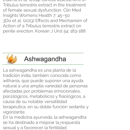
Tribulus terrestris extract in the treatment
of female sexual dysfunction. Clin Med
Insights Womens Health 7: 45–50.
3Do et al. (2013) Effects and Mechanism of
Action of a Tribulus terrestris extract on
penile erection. Korean J Urol 54: 183-188
La ashwagandha es una planta de la
tradición india, también conocida como
withania, que puede suponer una ayuda
natural a una amplia variedad de personas
afectadas por problemas emocionales,
psicológicos, metabólicos y fisiológicos, a
causa de su notable versatilidad
terapéutica, en su doble función sedante y
vigorizante.
En la medicina ayurveda, la ashwagandha
se ha destinado a mejorar la
respuesta
sexual
y a favorecer la fertilidad.