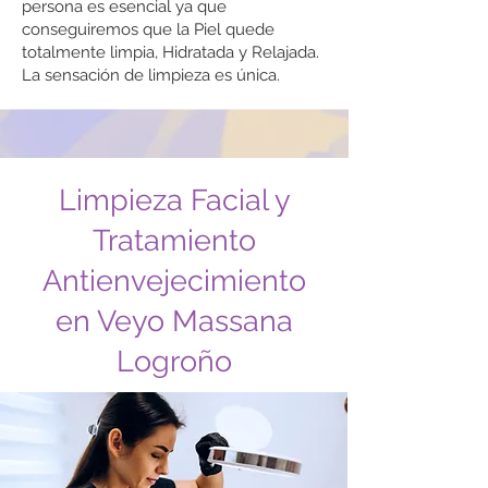
persona es esencial ya que
conseguiremos que la Piel quede
totalmente limpia, Hidratada y Relajada.
La sensación de limpieza es única.
Limpieza Facial y
Tratamiento
Antienvejecimiento
en Veyo Massana
Logroño