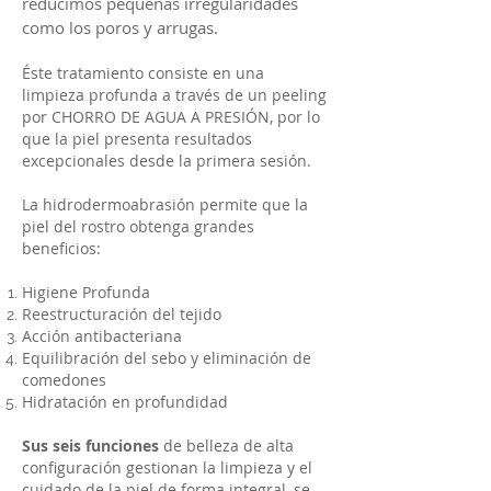
reducimos pequeñas irregularidades
como los poros y arrugas.
Éste tratamiento consiste en una
limpieza profunda a través de un peeling
por CHORRO DE AGUA A PRESIÓN, por lo
que la piel presenta resultados
excepcionales desde la primera sesión.
La hidrodermoabrasión permite que la
piel del rostro obtenga grandes
beneficios:
Higiene Profunda
Reestructuración del tejido
Acción antibacteriana
Equilibración del sebo y eliminación de
comedones
Hidratación en profundidad
Sus seis funciones
de belleza de alta
configuración gestionan la limpieza y el
cuidado de la piel de forma integral, se