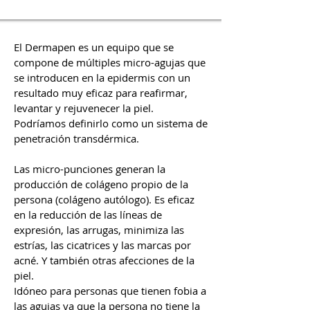
El Dermapen es un equipo que se
compone de múltiples micro-agujas que
se introducen en la epidermis con un
resultado muy eficaz para reafirmar,
levantar y rejuvenecer la piel.
Podríamos definirlo como un sistema de
penetración transdérmica.
Las micro-punciones generan la
producción de colágeno propio de la
persona (colágeno autólogo). Es eficaz
en la reducción de las líneas de
expresión, las arrugas, minimiza las
estrías, las cicatrices y las marcas por
acné. Y también otras afecciones de la
piel.
Idóneo para personas que tienen fobia a
las agujas ya que la persona no tiene la