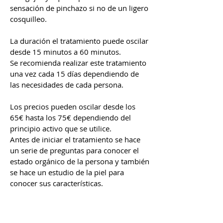
sensación de pinchazo si no de un ligero
cosquilleo.
La duración el tratamiento puede oscilar
desde 15 minutos a 60 minutos.
Se recomienda realizar este tratamiento
una vez cada 15 días dependiendo de
las necesidades de cada persona.
Los precios pueden oscilar desde los
65€ hasta los 75€ dependiendo del
principio activo que se utilice.
Antes de iniciar el tratamiento se hace
un serie de preguntas para conocer el
estado orgánico de la persona y también
se hace un estudio de la piel para
conocer sus características.