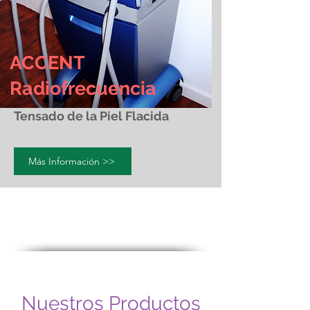
ACCENT
Radiofrecuencia
Tensado de la Piel Flacida
Más Información >>
Nuestros Productos