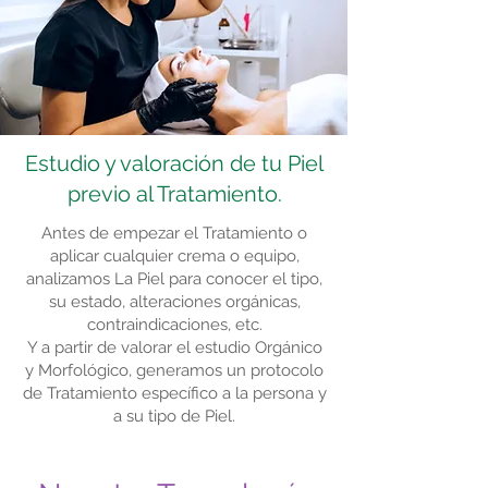
Estudio y valoración de tu Piel
previo al Tratamiento.
Antes de empezar el Tratamiento o
aplicar cualquier crema o equipo,
analizamos La Piel para conocer el tipo,
su estado, alteraciones orgánicas,
contraindicaciones, etc.
Y a partir de valorar el estudio Orgánico
y Morfológico, generamos un protocolo
de Tratamiento específico a la persona y
a su tipo de Piel.