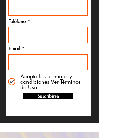
Teléfono
Email
Acepto los términos y
condiciones
Ver Términos
de Uso
Suscribirse