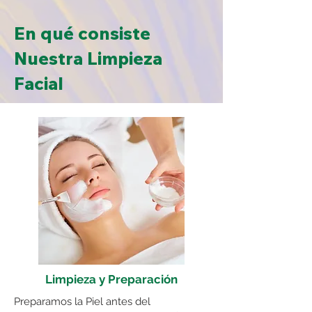
En qué consiste
Nuestra Limpieza
Facial
Limpieza y Preparación
Preparamos la Piel antes del