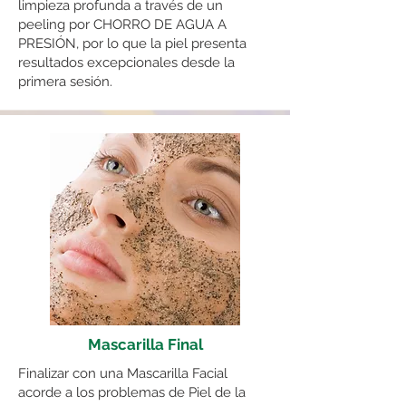
limpieza profunda a través de un
peeling por CHORRO DE AGUA A
PRESIÓN, por lo que la piel presenta
resultados excepcionales desde la
primera sesión.
Mascarilla Final
Finalizar con una Mascarilla Facial
acorde a los problemas de Piel de la