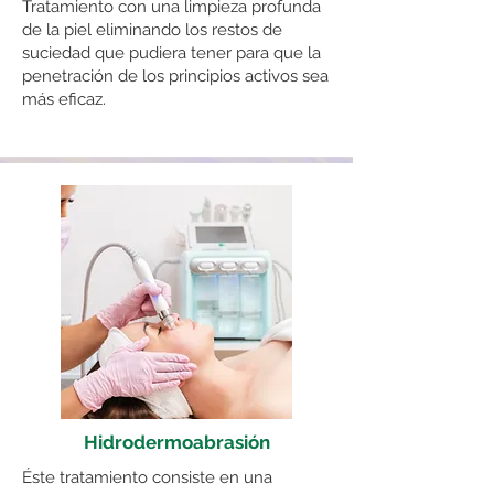
Tratamiento con una limpieza profunda
de la piel eliminando los restos de
suciedad que pudiera tener para que la
penetración de los principios activos sea
más eficaz.
Hidrodermoabrasión
Éste tratamiento consiste en una