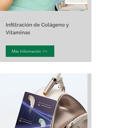
Infiltración de Colágeno y
Vitaminas
Más Información >>