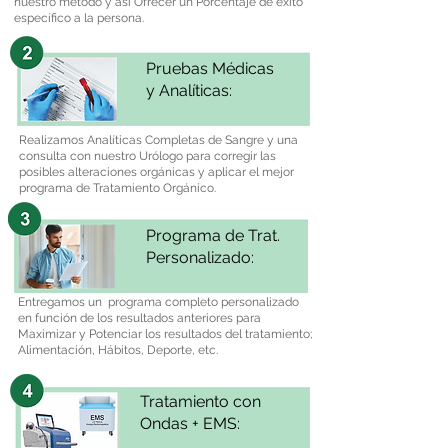
nuestro método y así Ofrecer un Porcentaje de éxito
específico a la persona.
Pruebas Médicas
y Analíticas:
Realizamos Analíticas Completas de Sangre y una
consulta con nuestro Urólogo para corregir las
posibles alteraciones orgánicas y aplicar el mejor
programa de Tratamiento Orgánico.
Programa de Trat.
Personalizado:
Entregamos un programa completo personalizado
en función de los resultados anteriores para
Maximizar y Potenciar los resultados del tratamiento;
Alimentación, Hábitos, Deporte, etc.
Tratamiento con
Ondas + EMS: