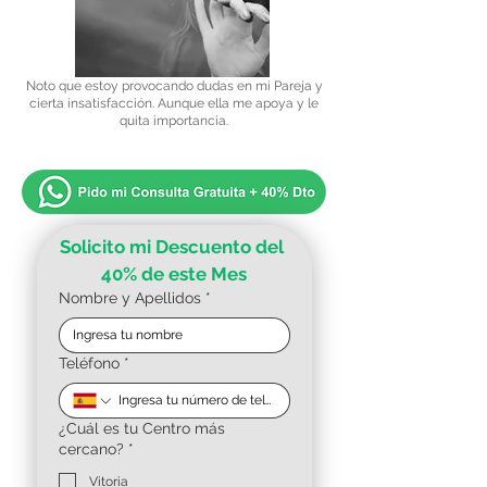
Noto que estoy provocando dudas en mi Pareja y
cierta insatisfacción. Aunque ella me apoya y le
quita importancia.
Solicito mi Descuento del 
40% de este Mes
Nombre y Apellidos
*
Teléfono
*
¿Cuál es tu Centro más
cercano?
*
Vitoria