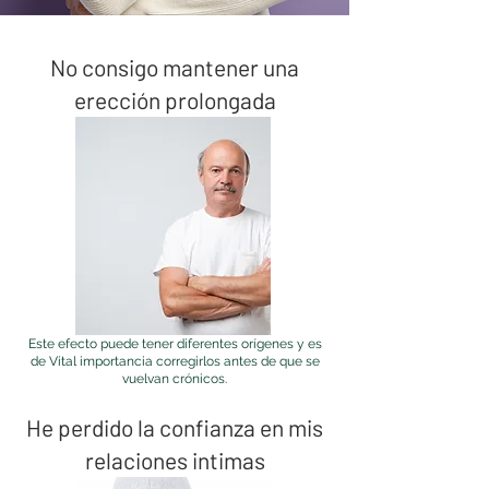
No consigo mantener una
erección prolongada
Este efecto puede tener diferentes orígenes y es
de Vital importancia corregirlos antes de que se
vuelvan crónicos.
He perdido la confianza en mis
relaciones intimas