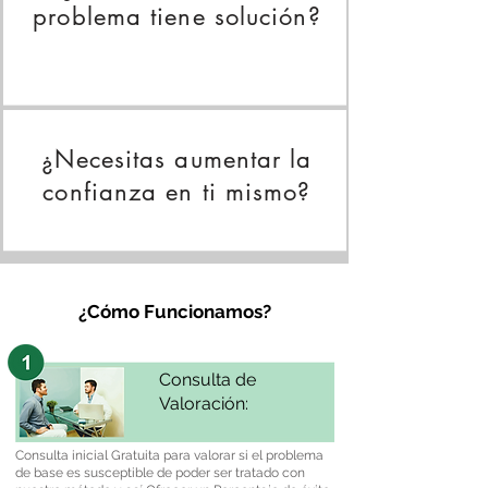
problema tiene solución?
¿Necesitas aumentar la
confianza en ti mismo?
¿Cómo Funcionamos?
Consulta de
Valoración:
Consulta inicial Gratuita para valorar si el problema
de base es susceptible de poder ser tratado con