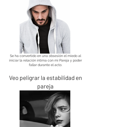
Se ha convertido en una obsesión el miedo al
iniciar la relación intima con mi Pareja y poder
fallar durante el acto.
Veo peligrar la estabilidad en
pareja