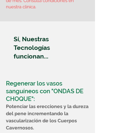
de mes. Consulta condiciones en
nuestra clínica.
Sí, Nuestras
Tecnologías
funcionan...
Regenerar los vasos
sanguíneos con "ONDAS DE
CHOQUE":
Potenciar las erecciones y la dureza
del pene incrementando la
vascularización de los Cuerpos
Cavernosos.