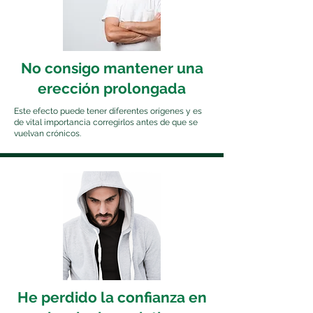
No consigo mantener una
erección prolongada
Este efecto puede tener diferentes orígenes y es
de vital importancia corregirlos antes de que se
vuelvan crónicos.
He perdido la confianza en