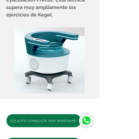
supera muy ampliamente los
ejercicios de Kegel.
SOLICITO CONSULTA POR WHATSAPP