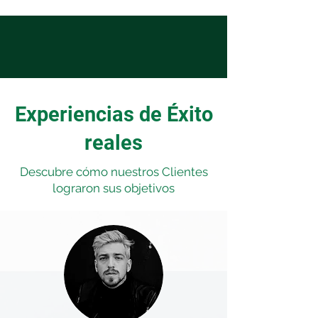
Experiencias de Éxito
reales
Descubre cómo nuestros Clientes
lograron sus objetivos