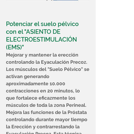
Potenciar el suelo pélvico
con el "ASIENTO DE
ELECTROESTIMULACIÓN
(EMS)"
Mejorar y mantener la erección
controlando la Eyaculación Precoz.
Los músculos del "Suelo Pélvico" se
activan generando
aproximadamente 10.000
contracciones en 20 minutos, lo
que fortalece eficazmente los
músculos de toda la zona Perineal.
Mejora las funciones de la Próstata
controlando durante mayor tiempo
la Erección y contrarrestando la
Eyaculación Precoz. Esta técnica