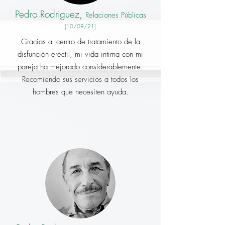
Pedro Rodriguez,
Relaciones Públicas
(10/08/21)
Gracias al centro de tratamiento de la
disfunción eréctil, mi vida intima con mi
pareja ha mejorado considerablemente.
Recomiendo sus servicios a todos los
hombres que necesiten ayuda.