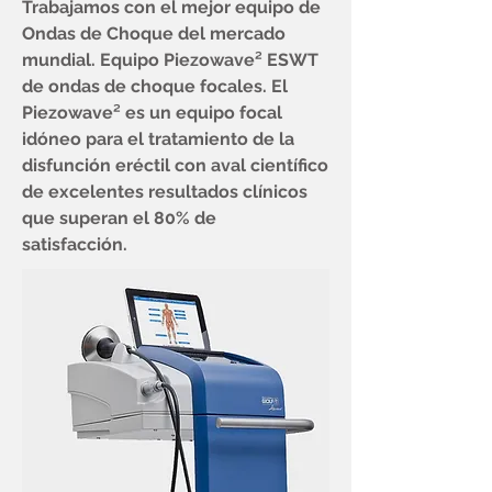
Trabajamos con el mejor equipo de
Ondas de Choque del mercado
mundial. Equipo Piezowave² ESWT
de ondas de choque focales.
El
Piezowave² es un equipo focal
idóneo para el tratamiento de la
disfunción eréctil con aval científico
de excelentes resultados clínicos
que superan el 80% de
satisfacción.