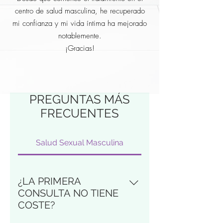
centro de salud masculina, he recuperado
mi confianza y mi vida íntima ha mejorado
notablemente.
¡Gracias!
PREGUNTAS MÁS
FRECUENTES
Salud Sexual Masculina
¿LA PRIMERA
CONSULTA NO TIENE
COSTE?