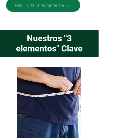
Pedir Cita Directamente >>
Nuestros "3
elementos" Clave