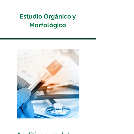
Estudio Orgánico y
Morfológico