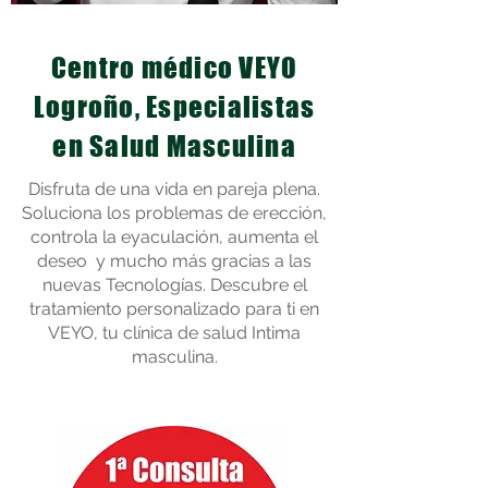
Centro médico VEYO
Logroño, Especialistas
en Salud Masculina
Disfruta de una vida en pareja plena.
Soluciona los problemas de erección,
controla la eyaculación, aumenta el
deseo y mucho más gracias a las
nuevas Tecnologías. Descubre el
tratamiento personalizado para ti en
VEYO, tu clínica de salud Intima
masculina.