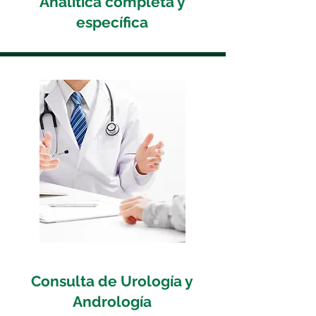
Analítica completa y
específica
Consulta de Urología y
Andrología