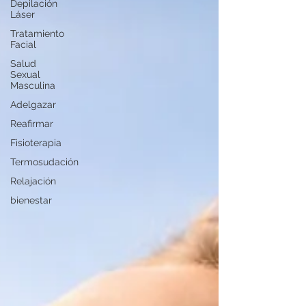
Depilación
Láser
Tratamiento
Facial
Salud
Sexual
Masculina
Adelgazar
Reafirmar
Fisioterapia
Termosudación
Relajación
bienestar