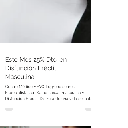
Este Mes 25% Dto. en
Disfunción Eréctil
Masculina
Centro Médico VEYO Logroño somos
Especialistas en Salud sexual masculina y
Disfunción Eréctil. Disfruta de una vida sexual
plena....