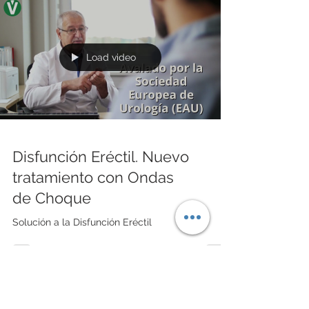
Load video
Disfunción Eréctil. Nuevo
tratamiento con Ondas
de Choque
Solución a la Disfunción Eréctil