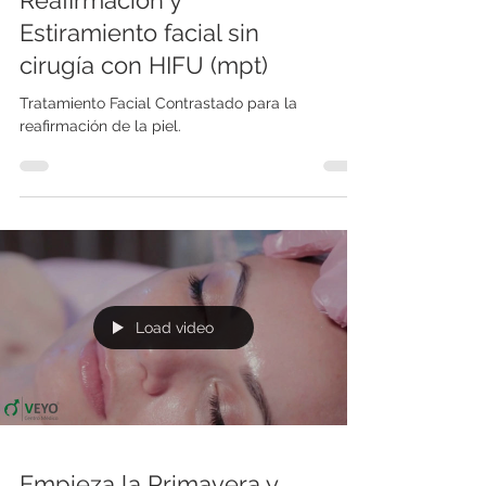
Reafirmación y
Estiramiento facial sin
cirugía con HIFU (mpt)
Tratamiento Facial Contrastado para la
reafirmación de la piel.
Load video