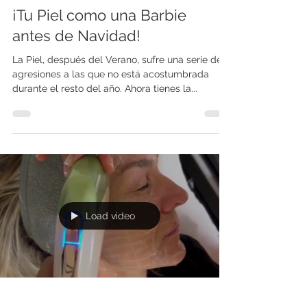
¡Tu Piel como una Barbie
antes de Navidad!
La Piel, después del Verano, sufre una serie de
agresiones a las que no está acostumbrada
durante el resto del año. Ahora tienes la...
Load video