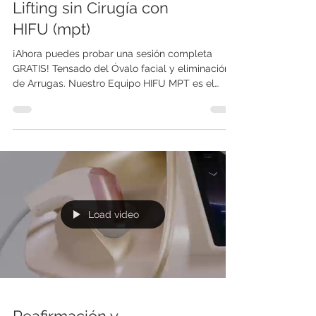
Lifting sin Cirugía con
HIFU (mpt)
¡Ahora puedes probar una sesión completa
GRATIS! Tensado del Óvalo facial y eliminación
de Arrugas. Nuestro Equipo HIFU MPT es el
único...
Load video