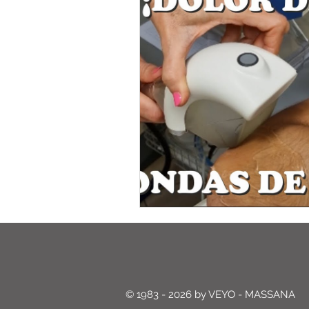
© 1983 - 2026 by VEYO - MASSANA