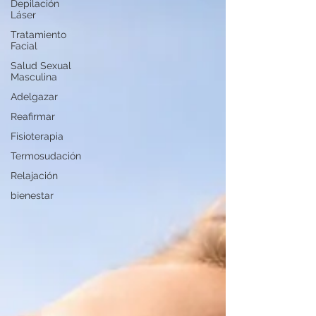
Depilación
Láser
Tratamiento
Facial
Salud Sexual
Masculina
Adelgazar
Reafirmar
Fisioterapia
Termosudación
Relajación
bienestar