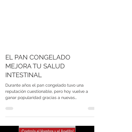
EL PAN CONGELADO
MEJORA TU SALUD
INTESTINAL
Durante años el pan congelado tuvo una
reputación cuestionable, pero hoy vuelve a
ganar popularidad gracias a nuevas
investigaciones. ¿La sorpresa? Conservar el pan