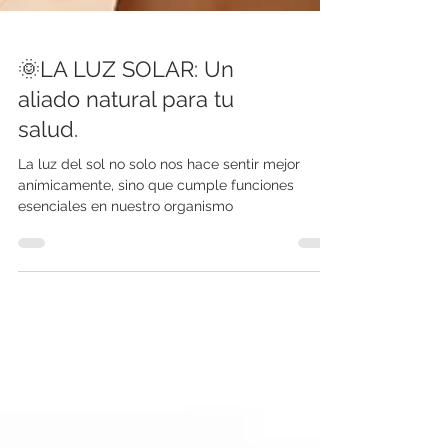
🌞LA LUZ SOLAR: Un
aliado natural para tu
salud.
La luz del sol no solo nos hace sentir mejor
anímicamente, sino que cumple funciones
esenciales en nuestro organismo