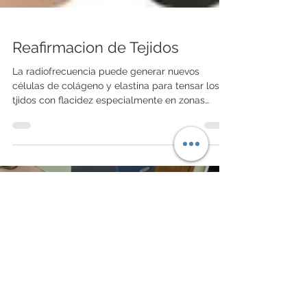
Reafirmacion de Tejidos
La radiofrecuencia puede generar nuevos
células de colágeno y elastina para tensar los
tjidos con flacidez especialmente en zonas
dónde no hay mucho músculo.
Load video