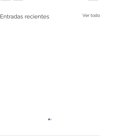
Ver todo
Entradas recientes