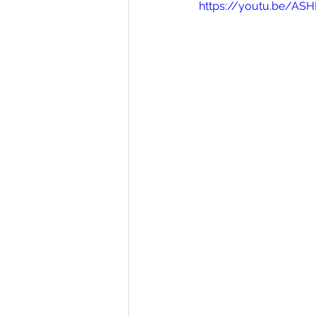
https://youtu.be/