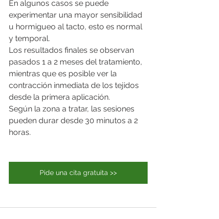
En algunos casos se puede 
experimentar una mayor sensibilidad 
u hormigueo al tacto, esto es normal 
y temporal.
Los resultados finales se observan 
pasados 1 a 2 meses del tratamiento, 
mientras que es posible ver la 
contracción inmediata de los tejidos 
desde la primera aplicación.
Según la zona a tratar, las sesiones 
pueden durar desde 30 minutos a 2 
horas.
Pide una cita gratuita >>