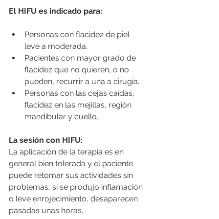
El HIFU es indicado para:
Personas con flacidez de piel 
leve a moderada.
Pacientes con mayor grado de 
flacidez que no quieren, o no 
pueden, recurrir a una a cirugí­a.
Personas con las cejas caídas, 
flacidez en las mejillas, región 
mandibular y cuello.
La sesión con HIFU:
La aplicación de la terapia es en 
general bien tolerada y el paciente 
puede retomar sus actividades sin 
problemas, si se produjo inflamación 
o leve enrojecimiento, desaparecen 
pasadas unas horas.