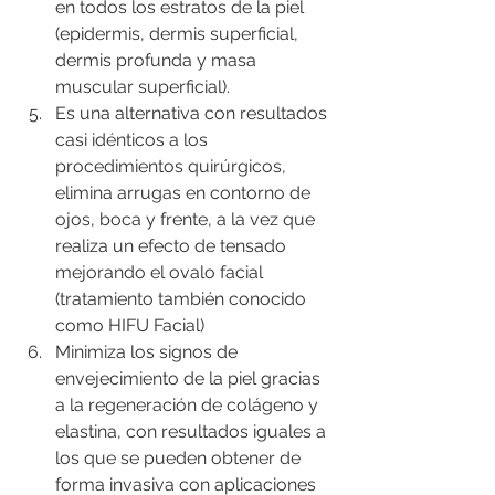
en todos los estratos de la piel 
(epidermis, dermis superficial, 
dermis profunda y masa 
muscular superficial).
Es una alternativa con resultados 
casi idénticos a los 
procedimientos quirúrgicos, 
elimina arrugas en contorno de 
ojos, boca y frente, a la vez que 
realiza un efecto de tensado 
mejorando el ovalo facial 
(tratamiento también conocido 
como HIFU Facial)
Minimiza los signos de 
envejecimiento de la piel gracias 
a la regeneración de colágeno y 
elastina, con resultados iguales a 
los que se pueden obtener de 
forma invasiva con aplicaciones 