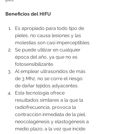
Beneficios del HIFU
Es apropiado para todo tipo de 
pieles, no causa lesiones y las 
molestias son casi imperceptibles.
Se puede utilizar en cualquier 
época del año, ya que no es 
fotosensibilizante.
Al emplear ultrasonidos de más 
de 3 Mhz, no se corre el riesgo 
de dañar tejidos adyacentes.
Esta tecnologí­a ofrece 
resultados similares a la que la 
radiofrecuencia, provoca la 
contracción inmediata de la piel, 
neocolagénesis y elastogénesis a 
medio plazo; a la vez que incide 