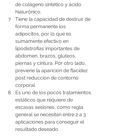
de colágeno sintético y ácido 
hialurónico.
Tiene la capacidad de destruir de 
forma permanente los 
adipocitos, por lo que es 
sumamente efectivo en 
lipodistrofias importantes de 
abdomen, brazos, glúteos, 
piernas y cintura. Por otro lado, 
previene la aparición de flacidez 
post reducción de contorno 
corporal.
Es uno de los pocos tratamientos 
estáticos que requiere de 
escasas sesiones, como regla 
general se necesitan entre 2 a 3 
aplicaciones para conseguir el 
resultado deseado.