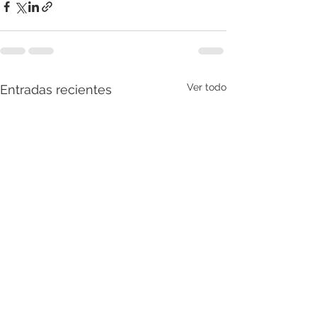
Ver todo
Entradas recientes