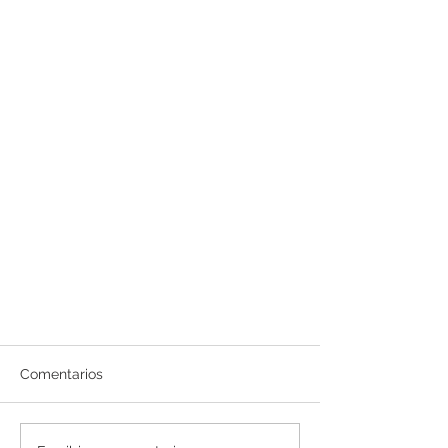
Comentarios